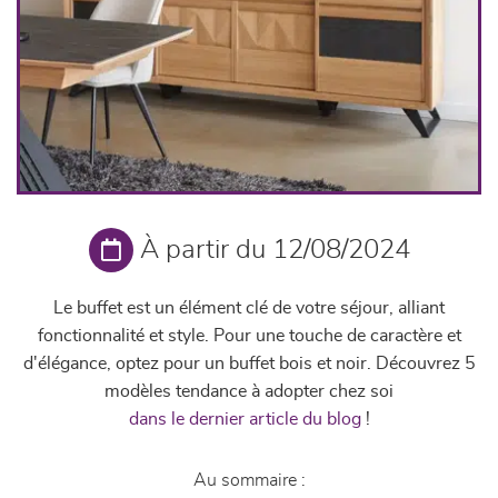
À partir du 12/08/2024
Le buffet est un élément clé de votre séjour, alliant
fonctionnalité et style. Pour une touche de caractère et
d'élégance, optez pour un buffet bois et noir. Découvrez 5
modèles tendance à adopter chez soi
dans le dernier article du blog
!
Au sommaire :