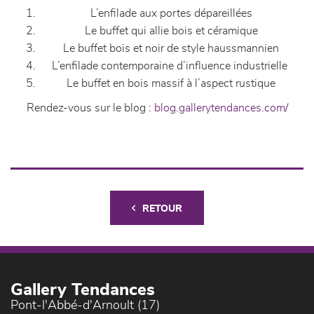
L’enfilade aux portes dépareillées
Le buffet qui allie bois et céramique
Le buffet bois et noir de style haussmannien
L’enfilade contemporaine d’influence industrielle
Le buffet en bois massif à l’aspect rustique
Rendez-vous sur le blog :
blog.gallerytendances.com/
RETOUR
Gallery Tendances
Pont-l'Abbé-d'Arnoult (17)