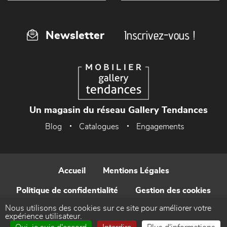
Inscrivez-vous !
Newsletter
Un magasin du réseau Gallery Tendances
Blog
Catalogues
Engagements
Accueil
Mentions Légales
Politique de confidentialité
Gestion des cookies
Nous utilisons des cookies sur ce site pour améliorer votre
Contact
expérience utilisateur.