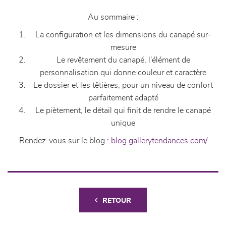
Au sommaire :
La configuration et les dimensions du canapé sur-
mesure
Le revêtement du canapé, l'élément de
personnalisation qui donne couleur et caractère
Le dossier et les têtières, pour un niveau de confort
parfaitement adapté
Le piètement, le détail qui finit de rendre le canapé
unique
Rendez-vous sur le blog :
blog.gallerytendances.com/
RETOUR