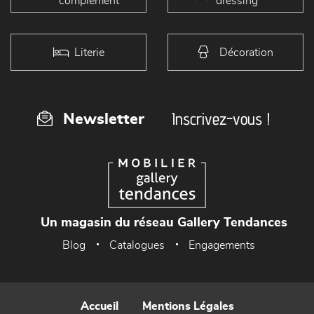
complément
dressing
Literie
Décoration
Inscrivez-vous !
Newsletter
Un magasin du réseau Gallery Tendances
Blog
Catalogues
Engagements
Accueil
Mentions Légales