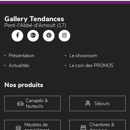
Gallery Tendances
Pont-l'Abbé-d'Arnoult (17)
Présentation
Le showroom
Actualités
Le coin des PROMOS
Nos produits
Canapés &
Séjours
fauteuils
Meubles de
Chambres &