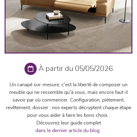
À partir du 05/05/2026
Un canapé sur-mesure, c'est la liberté de composer un
meuble qui ne ressemble qu'à vous, mais encore faut-il
savoir par où commencer. Configuration, piètement,
revêtement, dossier : nos experts décryptent chaque étape
pour vous aider à faire les bons choix.
Découvrez leur guide complet
dans le dernier article du blog
.