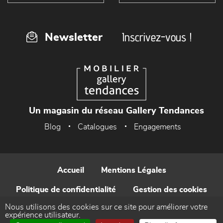
Inscrivez-vous !
Newsletter
Un magasin du réseau Gallery Tendances
Blog
Catalogues
Engagements
Accueil
Mentions Légales
Politique de confidentialité
Gestion des cookies
Nous utilisons des cookies sur ce site pour améliorer votre
Contact
expérience utilisateur.