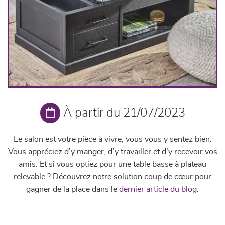
À partir du 21/07/2023
Le salon est votre pièce à vivre, vous vous y sentez bien.
Vous appréciez d’y manger, d’y travailler et d’y recevoir vos
amis. Et si vous optiez pour une table basse à plateau
relevable ? Découvrez notre solution coup de
cœur
pour
gagner de la place dans le
dernier article du blog
.