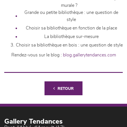
murale ?
Grande ou petite bibliothèque : une question de
style
Choisir sa bibliothèque en fonction de la place
La bibliothèque sur-mesure
Choisir sa bibliothèque en bois : une question de style
Rendez-vous sur le blog :
blog.gallerytendances.com
RETOUR
Gallery Tendances