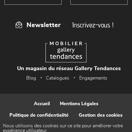
Inscrivez-vous !
Newsletter
Un magasin du réseau Gallery Tendances
Blog
Catalogues
Engagements
Accueil
Mentions Légales
Politique de confidentialité
Gestion des cookies
Nous utilisons des cookies sur ce site pour améliorer votre
Contact
expérience utilisateur.