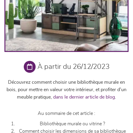
À partir du 26/12/2023
Découvrez comment choisir une bibliothèque murale en
bois, pour mettre en valeur votre intérieur, et profiter d'un
meuble pratique
,
dans le dernier article de blog
.
Au sommaire de cet article :
Bibliothèque murale ou vitrine ?
Comment choisir les dimensions de sa bibliothèque