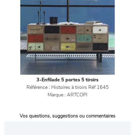
3-Enfilade 5 portes 5 tiroirs
Référence :
Histoires à tiroirs Réf 1645
Marque :
ARTCOPI
Vos questions, suggestions ou commentaires