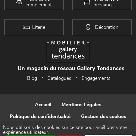
complément
dressing
Literie
Décoration
Un magasin du réseau Gallery Tendances
Blog
Catalogues
Engagements
Accueil
Mentions Légales
Politique de confidentialité
Gestion des cookies
Nous utilisons des cookies sur ce site pour améliorer votre
Contact
expérience utilisateur.