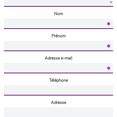
Nom
Prénom
Adresse e-mail
Téléphone
Adresse