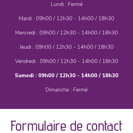
Lundi :
Fermé
Mardi :
09h00 / 12h30 - 14h00 / 18h30
Mercredi :
09h00 / 12h30 - 14h00 / 18h30
Jeudi :
09h00 / 12h30 - 14h00 / 18h30
Vendredi :
09h00 / 12h30 - 14h00 / 18h30
Samedi :
09h00 / 12h30 - 14h00 / 18h30
Dimanche :
Fermé
Formulaire de contact