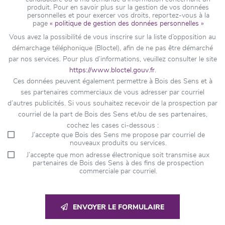
produit. Pour en savoir plus sur la gestion de vos données
personnelles et pour exercer vos droits, reportez-vous à la
page
« politique de gestion des données personnelles »
Vous avez la possibilité de vous inscrire sur la liste d’opposition au
démarchage téléphonique (Bloctel), afin de ne pas être démarché
par nos services. Pour plus d’informations, veuillez consulter le site
https://www.bloctel.gouv.fr
.
Ces données peuvent également permettre à Bois des Sens et à
ses partenaires commerciaux de vous adresser par courriel
d’autres publicités. Si vous souhaitez recevoir de la prospection par
courriel de la part de Bois des Sens et/ou de ses partenaires,
cochez les cases ci-dessous :
J’accepte que Bois des Sens me propose par courriel de
nouveaux produits ou services.
J’accepte que mon adresse électronique soit transmise aux
partenaires de Bois des Sens à des fins de prospection
commerciale par courriel.
ENVOYER LE FORMULAIRE