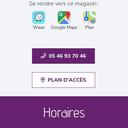
Se rendre vers ce magasin :
Waze
Google Maps
Plan
05 46 93 70 46
PLAN D'ACCÈS
Horaires