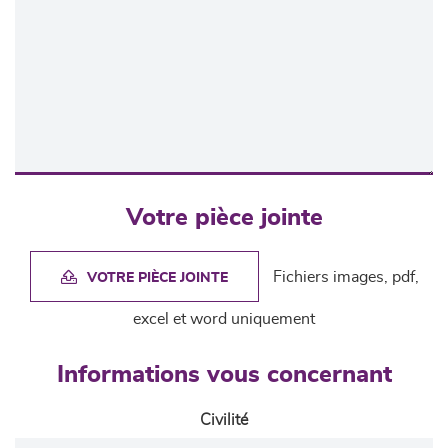
Votre pièce jointe
Fichiers images, pdf,
VOTRE PIÈCE JOINTE
excel et word uniquement
Informations vous concernant
Civilité