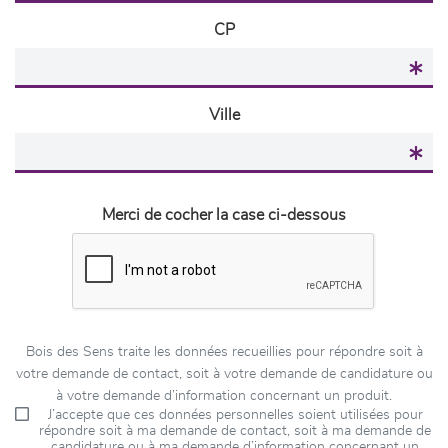
CP
Ville
Merci de cocher la case ci-dessous
Bois des Sens traite les données recueillies pour répondre soit à
votre demande de contact, soit à votre demande de candidature ou
à votre demande d’information concernant un produit.
J’accepte que ces données personnelles soient utilisées pour
répondre soit à ma demande de contact, soit à ma demande de
candidature ou à ma demande d’information concernant un