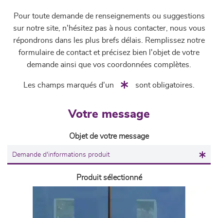
Pour toute demande de renseignements ou suggestions
sur notre site, n'hésitez pas à nous contacter, nous vous
répondrons dans les plus brefs délais. Remplissez notre
formulaire de contact et précisez bien l'objet de votre
demande ainsi que vos coordonnées complètes.
Les champs marqués d'un
sont obligatoires.
Votre message
Objet de votre message
Produit sélectionné