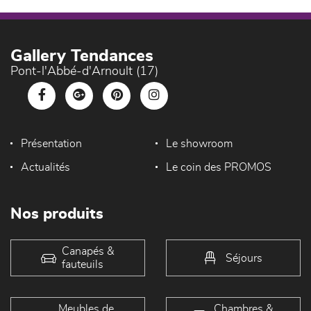
Gallery Tendances
Pont-l'Abbé-d'Arnoult (17)
Présentation
Le showroom
Actualités
Le coin des PROMOS
Nos produits
Canapés &
Séjours
fauteuils
Meubles de
Chambres &