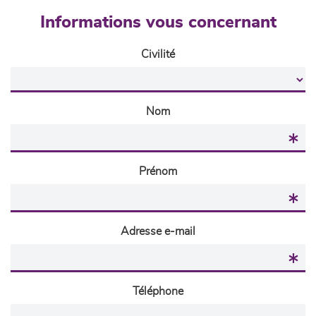
Informations vous concernant
Civilité
Nom
Prénom
Adresse e-mail
Téléphone