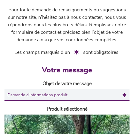
Pour toute demande de renseignements ou suggestions
sur notre site, n'hésitez pas à nous contacter, nous vous
répondrons dans les plus brefs délais. Remplissez notre
formulaire de contact et précisez bien l'objet de votre
demande ainsi que vos coordonnées complètes.
Les champs marqués d'un
sont obligatoires.
Votre message
Objet de votre message
Produit sélectionné