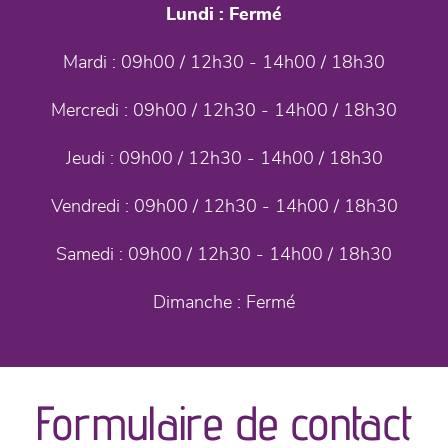
Lundi :
Fermé
Mardi :
09h00 / 12h30 - 14h00 / 18h30
Mercredi :
09h00 / 12h30 - 14h00 / 18h30
Jeudi :
09h00 / 12h30 - 14h00 / 18h30
Vendredi :
09h00 / 12h30 - 14h00 / 18h30
Samedi :
09h00 / 12h30 - 14h00 / 18h30
Dimanche :
Fermé
Formulaire de contact