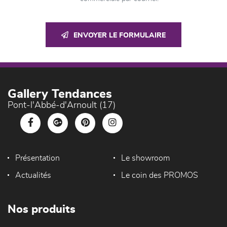
ENVOYER LE FORMULAIRE
Gallery Tendances
Pont-l'Abbé-d'Arnoult (17)
Présentation
Le showroom
Actualités
Le coin des PROMOS
Nos produits