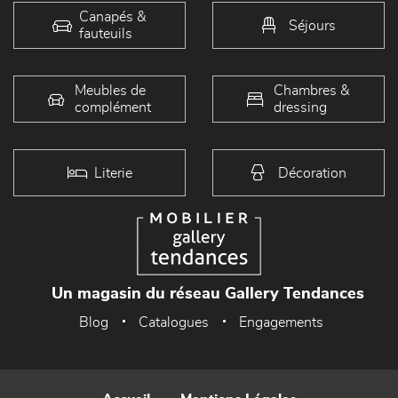
Canapés &
Séjours
fauteuils
Meubles de
Chambres &
complément
dressing
Literie
Décoration
Un magasin du réseau Gallery Tendances
Blog
Catalogues
Engagements