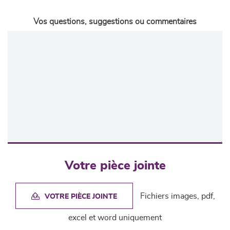
Vos questions, suggestions ou commentaires
Votre pièce jointe
Fichiers images, pdf,
VOTRE PIÈCE JOINTE
excel et word uniquement