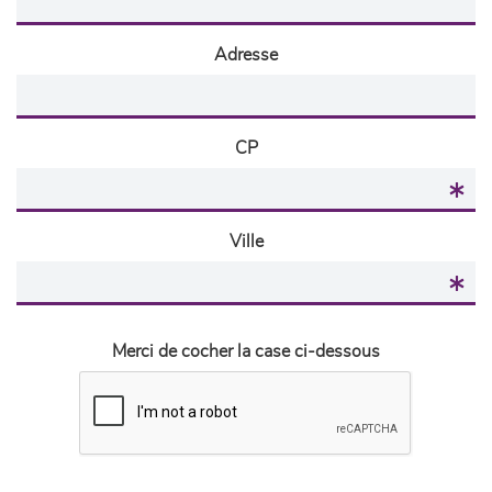
Adresse
CP
Ville
Merci de cocher la case ci-dessous