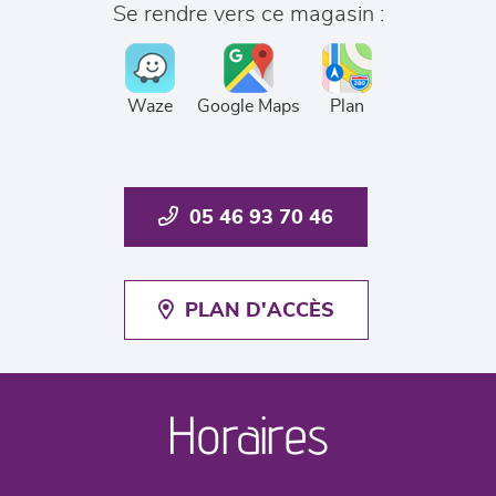
Se rendre vers ce magasin :
Waze
Google Maps
Plan
05 46 93 70 46
PLAN D'ACCÈS
Horaires