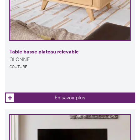
Table basse plateau relevable
OLONNE
COUTURE
En savoir plus