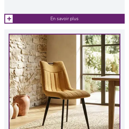
En savoir plus