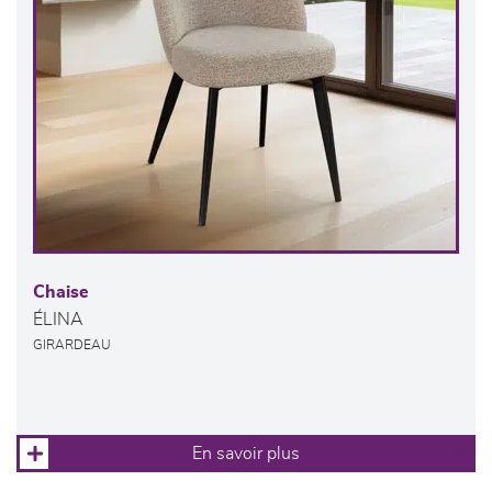
Chaise
ÉLINA
GIRARDEAU
En savoir plus