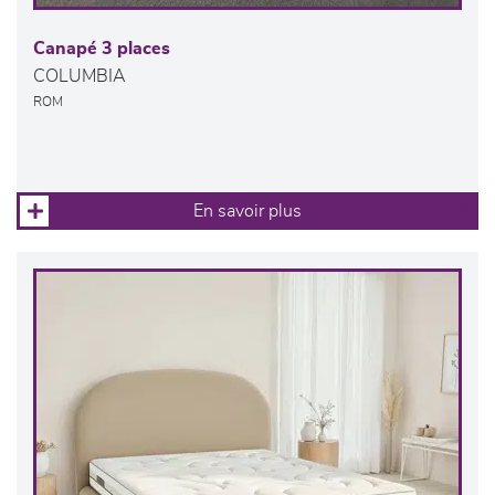
Canapé 3 places
COLUMBIA
ROM
En savoir plus