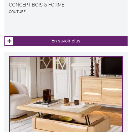
CONCEPT BOIS & FORME
COUTURE
En savoir plus