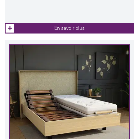
En savoir plus