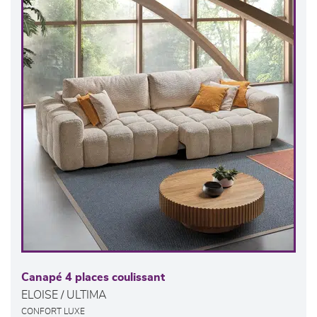
Canapé 4 places coulissant
ELOISE / ULTIMA
CONFORT LUXE