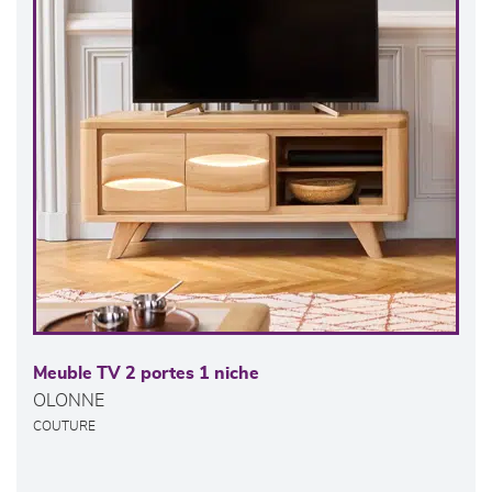
Meuble TV 2 portes 1 niche
OLONNE
COUTURE