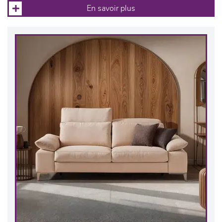
En savoir plus