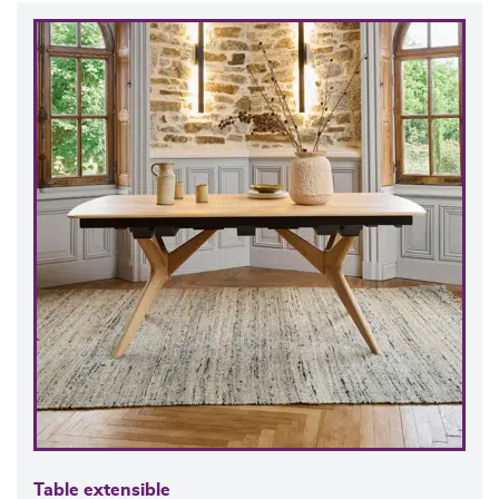
Table extensible