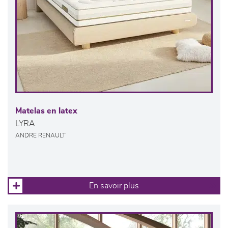
Matelas en latex
LYRA
ANDRE RENAULT
En savoir plus