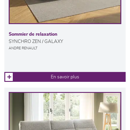
Sommier de relaxation
SYNCHRO ZEN / GALAXY
ANDRE RENAULT
En savoir plus