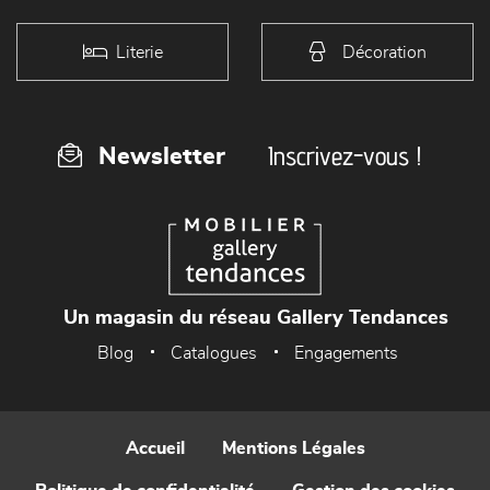
Literie
Décoration
Inscrivez-vous !
Newsletter
Un magasin du réseau Gallery Tendances
Blog
Catalogues
Engagements
Accueil
Mentions Légales