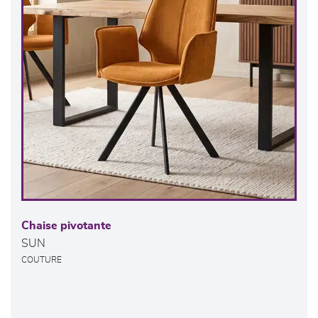
Chaise pivotante
SUN
COUTURE