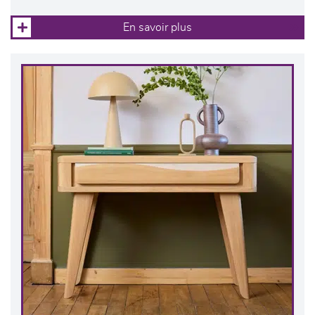
En savoir plus