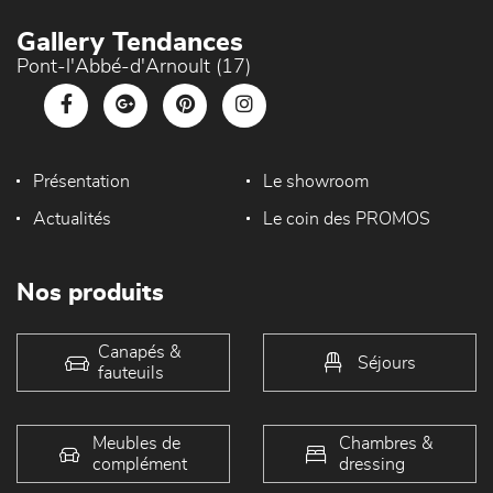
Gallery Tendances
Pont-l'Abbé-d'Arnoult (17)
Présentation
Le showroom
Actualités
Le coin des PROMOS
Nos produits
Canapés &
Séjours
fauteuils
Meubles de
Chambres &
complément
dressing