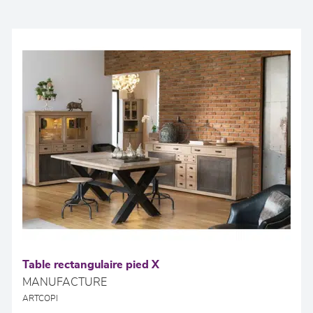
Table rectangulaire pied X
MANUFACTURE
ARTCOPI