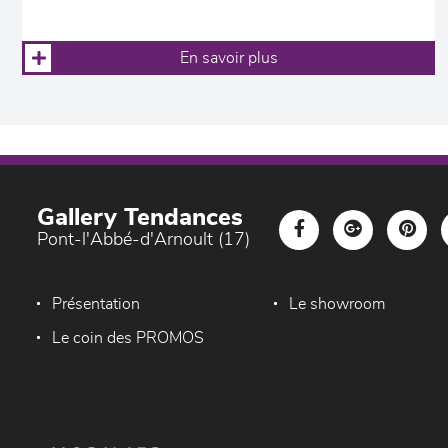
En savoir plus
Gallery Tendances
Pont-l'Abbé-d'Arnoult (17)
Présentation
Le showroom
Le coin des PROMOS