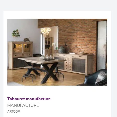
Tabouret manufacture
MANUFACTURE
ARTCOPI