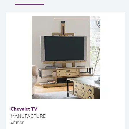
Chevalet TV
MANUFACTURE
ARTCOPI