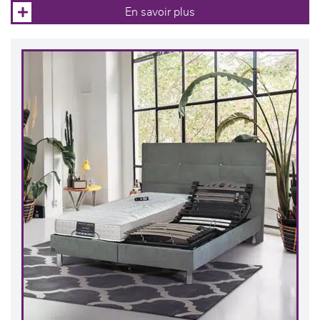
En savoir plus