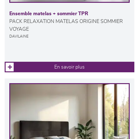
Ensemble matelas + sommier TPR
PACK RELAXATION MATELAS ORIGINE SOMMIER
VOYAGE
DAVILAINE
En savoir plus