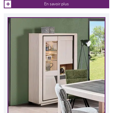
En savoir plus