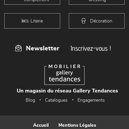
Literie
Décoration
Inscrivez-vous !
Newsletter
Un magasin du réseau Gallery Tendances
Blog
Catalogues
Engagements
Accueil
Mentions Légales