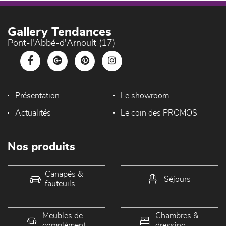
Gallery Tendances
Pont-l'Abbé-d'Arnoult (17)
Présentation
Le showroom
Actualités
Le coin des PROMOS
Nos produits
Canapés &
Séjours
fauteuils
Meubles de
Chambres &
complément
dressing