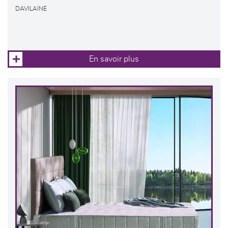
DAVILAINE
En savoir plus