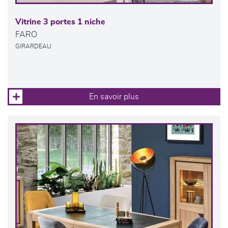
Vitrine 3 portes 1 niche
FARO
GIRARDEAU
En savoir plus