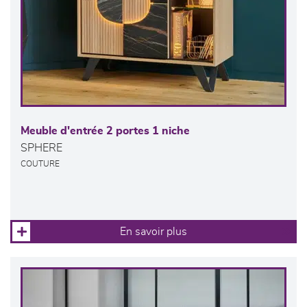
Meuble d'entrée 2 portes 1 niche
SPHERE
COUTURE
En savoir plus