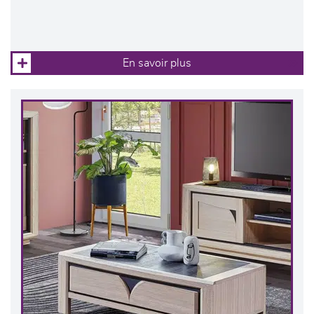
En savoir plus