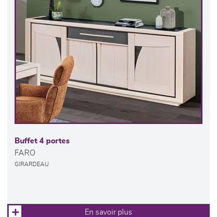
Buffet 4 portes
FARO
GIRARDEAU
En savoir plus