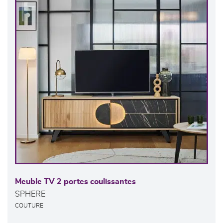
Meuble TV 2 portes coulissantes
SPHERE
COUTURE