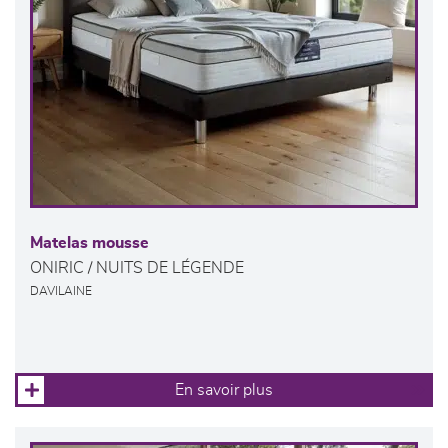
Matelas mousse
ONIRIC / NUITS DE LÉGENDE
DAVILAINE
En savoir plus