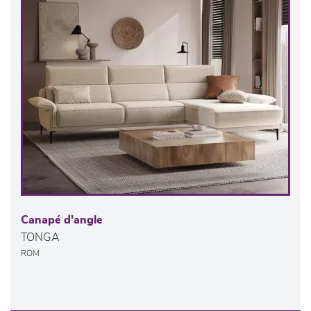
Canapé d'angle
TONGA
ROM