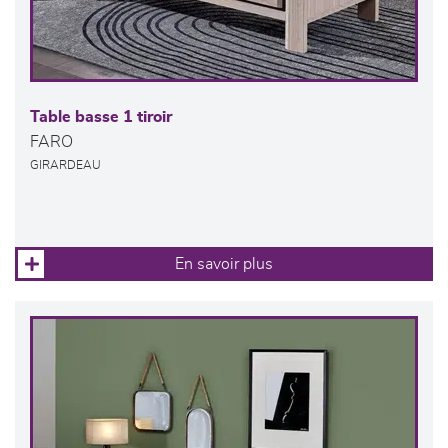
Table basse 1 tiroir
FARO
GIRARDEAU
En savoir plus