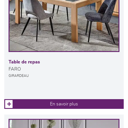
Table de repas
FARO
GIRARDEAU
En savoir plus