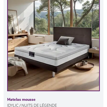
Matelas mousse
IDYLIC / NUITS DE LÉGENDE