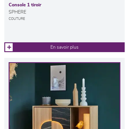
Console 1 tiroir
SPHERE
COUTURE
En savoir plus