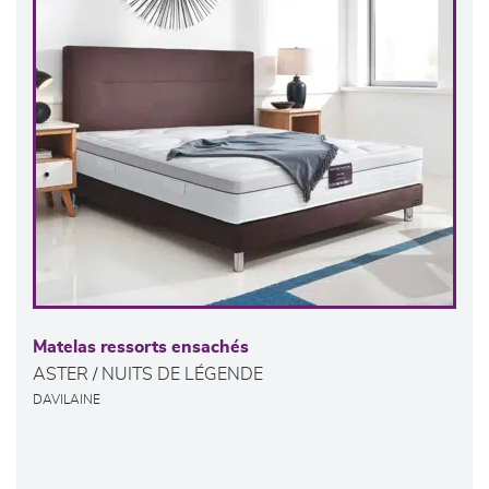
Matelas ressorts ensachés
ASTER / NUITS DE LÉGENDE
DAVILAINE