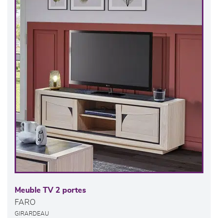
Meuble TV 2 portes
FARO
GIRARDEAU