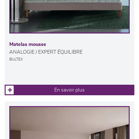
Matelas mousse
ANALOGIE / EXPERT ÉQUILIBRE
BULTEX
En savoir plus