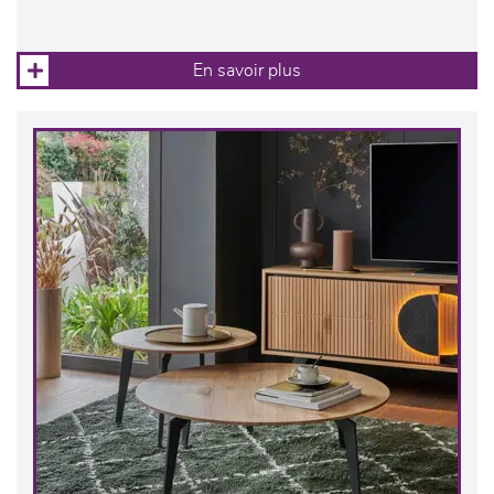
En savoir plus