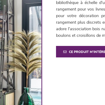
bibliothèque à échelle d
rangement pour vos livres 
pour votre décoration pr
rangement plus discrets e
adore l'association bois n
boulons et croisillons de 
CE PRODUIT M'INTÉR