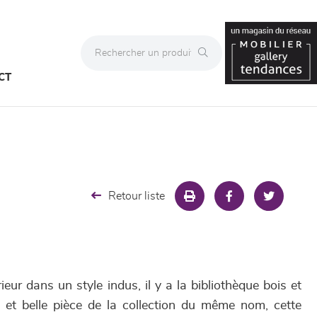
CT
Retour liste
eur dans un style indus, il y a la bibliothèque bois et
et belle pièce de la collection du même nom, cette