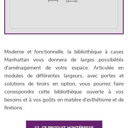
Moderne et fonctionnelle, la bibliothèque à cases
Manhattan vous donnera de larges possibilités
d'aménagement de votre espace. Articulée en
modules de différentes largeurs, avec portes et
solutions de tiroirs en option, vous pourrez faire
correspondre cette bibliothèque ouverte à vos
besoins et à vos goûts en matière d'esthétisme et de
finitions.