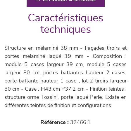
CE PRODUIT M'INTÉRESSE
Caractéristiques
techniques
Structure en mélaminé 38 mm - Façades tiroirs et
portes mélaminé laqué 19 mm - Composition :
module 5 cases largeur 39 cm, module 5 cases
largeur 80 cm, portes battantes hauteur 2 cases,
porte battante hauteur 1 case , lot 2 tiroirs largeur
80 cm - Case : H43 cm P37.2 cm - Finition teintes :
structure orme Tossini, porte laqué Perle. Existe en
différentes teintes de finition et configurations
Référence :
32466.1