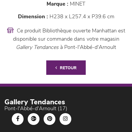
Marque :
MINET
Dimension :
H238 x L257.4 x P39.6 cm
Ce produit Bibliothèque ouverte Manhattan est
disponible sur commande dans votre magasin
Gallery Tendances
à Pont-l'Abbé-d'Arnoult
RETOUR
Gallery Tendances
Pont-l'Abbé-d'Arnoult (17)