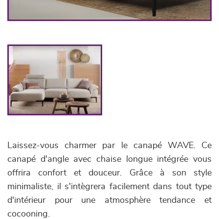
Laissez-vous charmer par le canapé WAVE. Ce
canapé d'angle avec chaise longue intégrée vous
offrira confort et douceur. Grâce à son style
minimaliste, il s'intègrera facilement dans tout type
d'intérieur pour une atmosphère tendance et
cocooning.