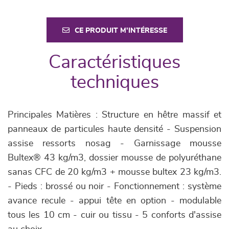
CE PRODUIT M'INTÉRESSE
Caractéristiques
techniques
Principales Matières : Structure en hêtre massif et
panneaux de particules haute densité - Suspension
assise ressorts nosag - Garnissage mousse
Bultex® 43 kg/m3, dossier mousse de polyuréthane
sanas CFC de 20 kg/m3 + mousse bultex 23 kg/m3.
- Pieds : brossé ou noir - Fonctionnement : système
avance recule - appui tête en option - modulable
tous les 10 cm - cuir ou tissu - 5 conforts d'assise