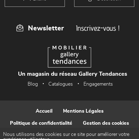
Inscrivez-vous !
Newsletter
Un magasin du réseau Gallery Tendances
Blog
Catalogues
Engagements
Accueil
Mentions Légales
Politique de confidentialité
Gestion des cookies
Nous utilisons des cookies sur ce site pour améliorer votre
Contact