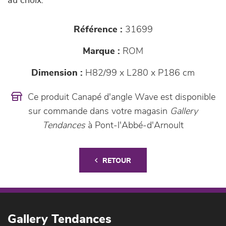
au choix.
Référence :
31699
Marque :
ROM
Dimension :
H82/99 x L280 x P186 cm
Ce produit Canapé d'angle Wave est disponible
sur commande dans votre magasin
Gallery
Tendances
à Pont-l'Abbé-d'Arnoult
RETOUR
Gallery Tendances