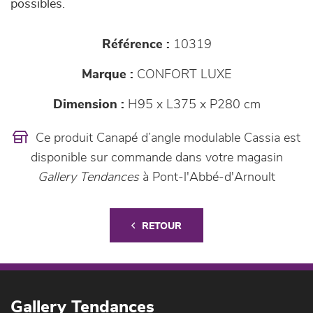
possibles.
Référence :
10319
Marque :
CONFORT LUXE
Dimension :
H95 x L375 x P280 cm
Ce produit Canapé d’angle modulable Cassia est
disponible sur commande dans votre magasin
Gallery Tendances
à Pont-l'Abbé-d'Arnoult
RETOUR
Gallery Tendances