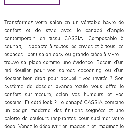
Transformez votre salon en un véritable havre de
confort et de style avec le canapé d’angle
contemporain en tissu CASSIA. Composable à
souhait, il s’adapte à toutes les envies et à tous les
espaces : petit salon cosy ou grande pièce à vivre, il
trouve sa place comme une évidence. Besoin d’un
nid douillet pour vos soirées cocooning ou d’un
dossier bien droit pour accueillir vos invités ? Son
système de dossier avance-recule vous offre le
confort sur-mesure, selon vos humeurs et vos
besoins. Et côté look ? Le canapé CASSIA combine
un design moderne, des finitions soignées et une
palette de couleurs inspirantes pour sublimer votre
déco. Venez le découvrir en magasin et imaginez le