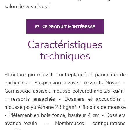
salon de vos rêves !
CE PRODUIT M'INTÉRESSE
Caractéristiques
techniques
Structure pin massif, contreplaqué et panneaux de
particules - Suspension assise : ressorts Nosag -
Garnissage assise : mousse polyuréthane 25 kg/m³
+ ressorts ensachés - Dossiers et accoudoirs :
mousse polyuréthane 23 kg/m³ + flocons de mousse
- Piètement en bois foncé, hauteur 4 cm - Dossiers
avance-recule - Nombreuses configurations