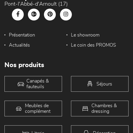
Pont-l'Abbé-d'Arnoult (17)
Présentation
Le showroom
Actualités
Le coin des PROMOS
Nos produits
Canapés &
Séjours
fauteuils
Meubles de
Chambres &
complément
dressing