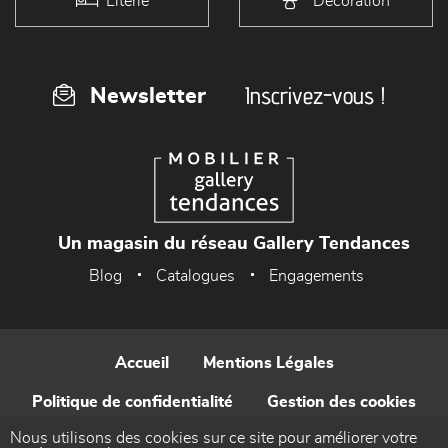
Literie
Décoration
Inscrivez-vous !
Newsletter
Un magasin du réseau Gallery Tendances
Blog
Catalogues
Engagements
Accueil
Mentions Légales
Politique de confidentialité
Gestion des cookies
Nous utilisons des cookies sur ce site pour améliorer votre
Contact