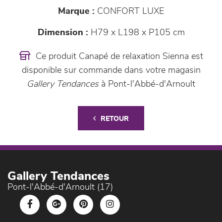
Marque :
CONFORT LUXE
Dimension :
H79 x L198 x P105 cm
Ce produit Canapé de relaxation Sienna est
disponible sur commande dans votre magasin
Gallery Tendances
à Pont-l'Abbé-d'Arnoult
RETOUR
Gallery Tendances
Pont-l'Abbé-d'Arnoult (17)