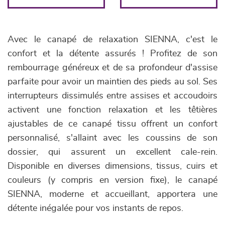
Avec le canapé de relaxation SIENNA, c'est le
confort et la détente assurés ! Profitez de son
rembourrage généreux et de sa profondeur d'assise
parfaite pour avoir un maintien des pieds au sol. Ses
interrupteurs dissimulés entre assises et accoudoirs
activent une fonction relaxation et les têtières
ajustables de ce canapé tissu offrent un confort
personnalisé, s'allaint avec les coussins de son
dossier, qui assurent un excellent cale-rein.
Disponible en diverses dimensions, tissus, cuirs et
couleurs (y compris en version fixe), le canapé
SIENNA, moderne et accueillant, apportera une
détente inégalée pour vos instants de repos.