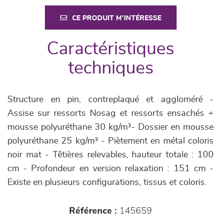
CE PRODUIT M'INTÉRESSE
Caractéristiques
techniques
Structure en pin, contreplaqué et aggloméré -
Assise sur ressorts Nosag et ressorts ensachés +
mousse polyuréthane 30 kg/m³- Dossier en mousse
polyuréthane 25 kg/m³ - Piètement en métal coloris
noir mat - Têtières relevables, hauteur totale : 100
cm - Profondeur en version relaxation : 151 cm -
Existe en plusieurs configurations, tissus et coloris.
Référence :
145659