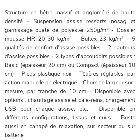
Structure en hêtre massif et aggloméré de haute
densité - Suspension assise ressorts nosag et
garnissage ouate de polyester 250g/m³ - Dossier
mousse HR 20-30 kg/m³ + Bultex 23 kg/m³ - 5
qualités de confort d'assise possibles - 2 hauteurs
d'assise possibles - 2 types d'accoudoirs possibles :
Basic (épaisseur 20 cm) ou Compact (épaisseur 10
cm) - Pieds plastique noir - Têtières réglables, par
action manuelle ou électrique - Choix de largeur sur-
mesure, par tranche de 10 cm - Disponible avec
options : chauffage assise et cale-reins, chargement
USB pour chaque assise, etc. - Disponible en
différents configurations, tissus et cuirs - Existe
aussi en canapé de relaxation, sur secteur ou sur
batterie