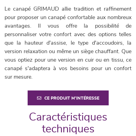
Le canapé GRIMAUD allie tradition et raffinement
pour proposer un canapé confortable aux nombreux
avantages. Il vous offre la possibilité de
personnaliser votre confort avec des options telles
que la hauteur d'assise, le type d'accoudoirs, la
version relaxation ou même un siège chauffant. Que
vous optiez pour une version en cuir ou en tissu, ce
canapé s'adaptera à vos besoins pour un confort
sur mesure.
CE PRODUIT M'INTÉRESSE
Caractéristiques
techniques