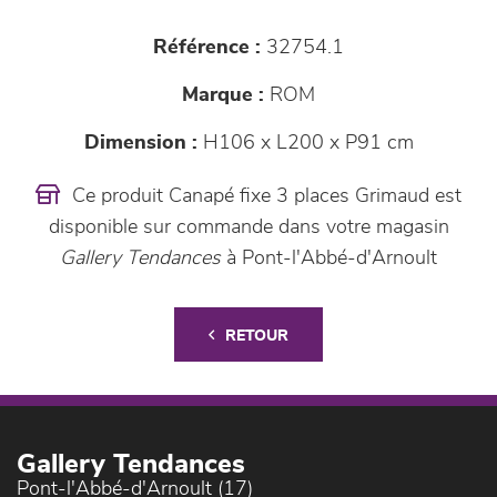
Référence :
32754.1
Marque :
ROM
Dimension :
H106 x L200 x P91 cm
Ce produit Canapé fixe 3 places Grimaud est
disponible sur commande dans votre magasin
Gallery Tendances
à Pont-l'Abbé-d'Arnoult
RETOUR
Gallery Tendances
Pont-l'Abbé-d'Arnoult (17)