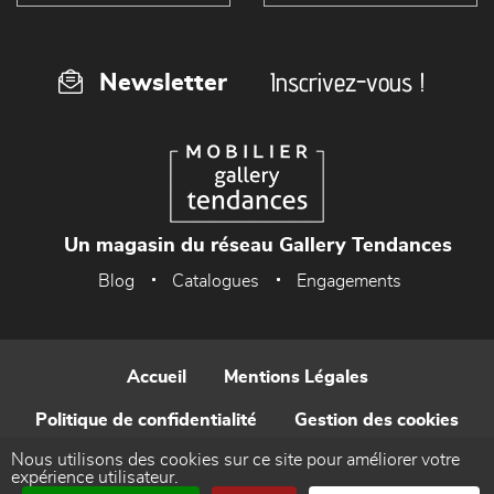
Inscrivez-vous !
Newsletter
Un magasin du réseau Gallery Tendances
Blog
Catalogues
Engagements
Accueil
Mentions Légales
Politique de confidentialité
Gestion des cookies
Nous utilisons des cookies sur ce site pour améliorer votre
Contact
expérience utilisateur.