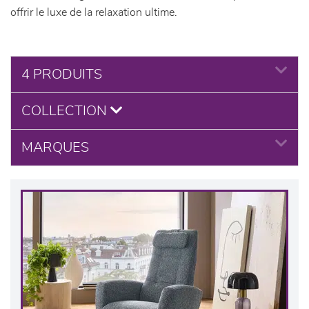
offrir le luxe de la relaxation ultime.
4 PRODUITS
COLLECTION
MARQUES