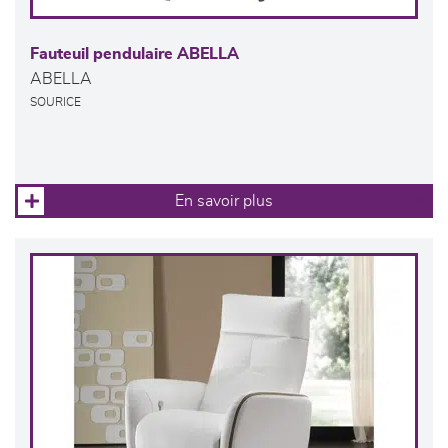
Fauteuil pendulaire ABELLA
ABELLA
SOURICE
En savoir plus