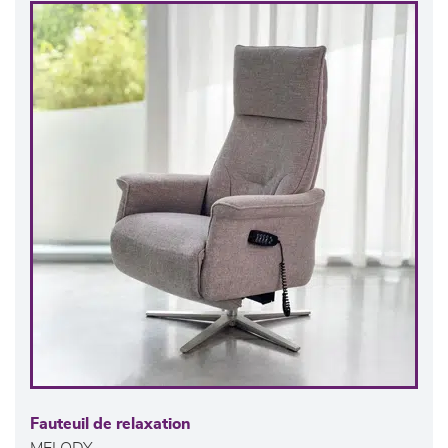
Fauteuil de relaxation