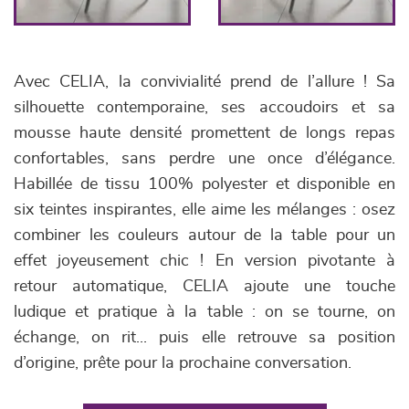
Avec CELIA, la convivialité prend de l’allure ! Sa
silhouette contemporaine, ses accoudoirs et sa
mousse haute densité promettent de longs repas
confortables, sans perdre une once d’élégance.
Habillée de tissu 100% polyester et disponible en
six teintes inspirantes, elle aime les mélanges : osez
combiner les couleurs autour de la table pour un
effet joyeusement chic ! En version pivotante à
retour automatique, CELIA ajoute une touche
ludique et pratique à la table : on se tourne, on
échange, on rit... puis elle retrouve sa position
d’origine, prête pour la prochaine conversation.