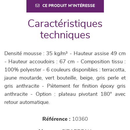
CE PRODUIT M'INTÉRESSE
Caractéristiques
techniques
Densité mousse : 35 kg/m³ - Hauteur assise 49 cm
- Hauteur accoudoirs : 67 cm - Composition tissu :
100% polyester - 6 couleurs disponibles : terracotta,
jaune moutarde, vert bouteille, beige, gris perle et
gris anthracite - Piètement fer finition époxy gris
anthracite - Option : plateau pivotant 180° avec
retour automatique.
Référence :
10360