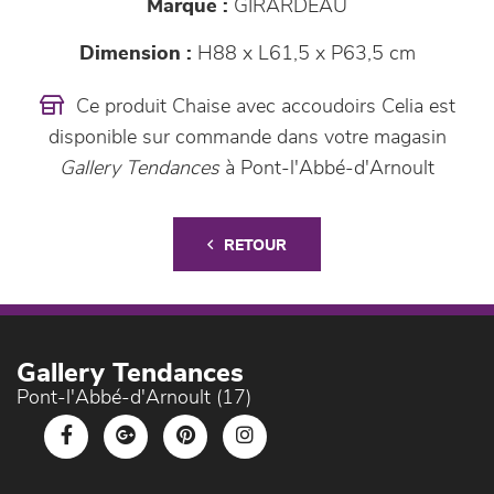
Marque :
GIRARDEAU
Dimension :
H88 x L61,5 x P63,5 cm
Ce produit Chaise avec accoudoirs Celia est
disponible sur commande dans votre magasin
Gallery Tendances
à Pont-l'Abbé-d'Arnoult
RETOUR
Gallery Tendances
Pont-l'Abbé-d'Arnoult (17)