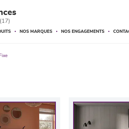
nces
(17)
UITS
NOS MARQUES
NOS ENGAGEMENTS
CONTA
fixe