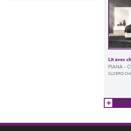
Lit avec c
PIANA - 
GLICERIO CH