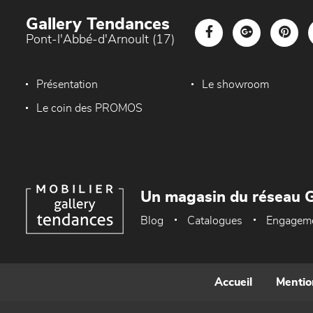
Gallery Tendances
Pont-l'Abbé-d'Arnoult (17)
Présentation
Le showroom
Le coin des PROMOS
Un magasin du réseau G
Blog
Catalogues
Engagem
Accueil
Mentio