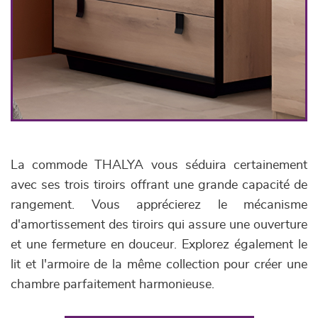
La commode THALYA vous séduira certainement
avec ses trois tiroirs offrant une grande capacité de
rangement. Vous apprécierez le mécanisme
d'amortissement des tiroirs qui assure une ouverture
et une fermeture en douceur. Explorez également le
lit et l'armoire de la même collection pour créer une
chambre parfaitement harmonieuse.