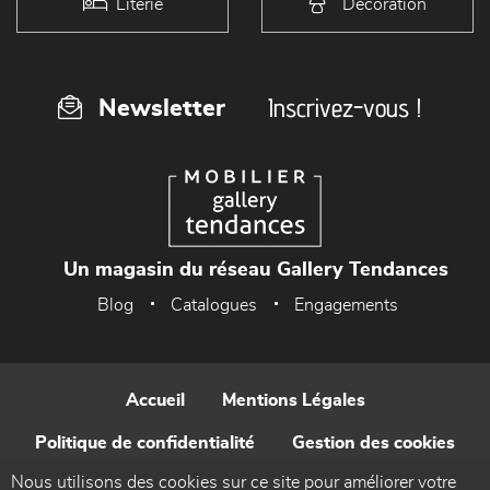
Literie
Décoration
Inscrivez-vous !
Newsletter
Un magasin du réseau Gallery Tendances
Blog
Catalogues
Engagements
Accueil
Mentions Légales
Politique de confidentialité
Gestion des cookies
Nous utilisons des cookies sur ce site pour améliorer votre
Contact