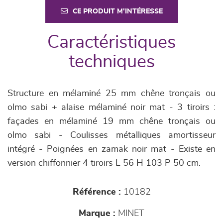
CE PRODUIT M'INTÉRESSE
Caractéristiques
techniques
Structure en mélaminé 25 mm chêne tronçais ou
olmo sabi + alaise mélaminé noir mat - 3 tiroirs :
façades en mélaminé 19 mm chêne tronçais ou
olmo sabi - Coulisses métalliques amortisseur
intégré - Poignées en zamak noir mat - Existe en
version chiffonnier 4 tiroirs L 56 H 103 P 50 cm.
Référence :
10182
Marque :
MINET