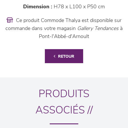
Dimension :
H78 x L100 x P50 cm
Ce produit Commode Thalya est disponible sur
commande dans votre magasin
Gallery Tendances
à
Pont-l'Abbé-d'Arnoult
RETOUR
PRODUITS
ASSOCIÉS //