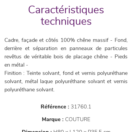
Caractéristiques
techniques
Cadre, façade et côtés 100% chêne massif - Fond,
derrière et séparation en panneaux de particules
revêtus de véritable bois de placage chêne - Pieds
en métal -
Finition : Teinte solvant, fond et vernis polyuréthane
solvant, métal laque polyuréthane solvant et vernis
polyuréthane solvant.
Référence :
31760.1
Marque :
COUTURE