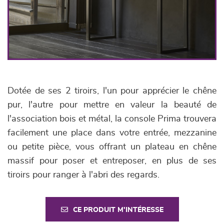
Dotée de ses 2 tiroirs, l'un pour apprécier le chêne
pur, l'autre pour mettre en valeur la beauté de
l'association bois et métal, la console Prima trouvera
facilement une place dans votre entrée, mezzanine
ou petite pièce, vous offrant un plateau en chêne
massif pour poser et entreposer, en plus de ses
tiroirs pour ranger à l'abri des regards.
CE PRODUIT M'INTÉRESSE