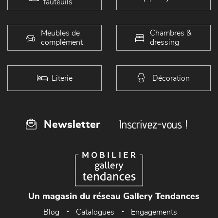
fauteuils
Meubles de
Chambres &
complément
dressing
Literie
Décoration
Inscrivez-vous !
Newsletter
Un magasin du réseau Gallery Tendances
Blog
Catalogues
Engagements