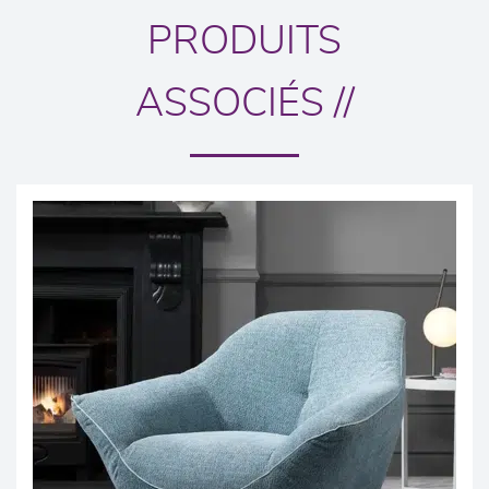
PRODUITS
ASSOCIÉS //