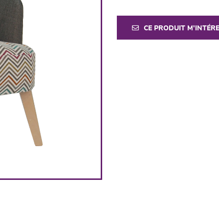
CE PRODUIT M'INTÉR