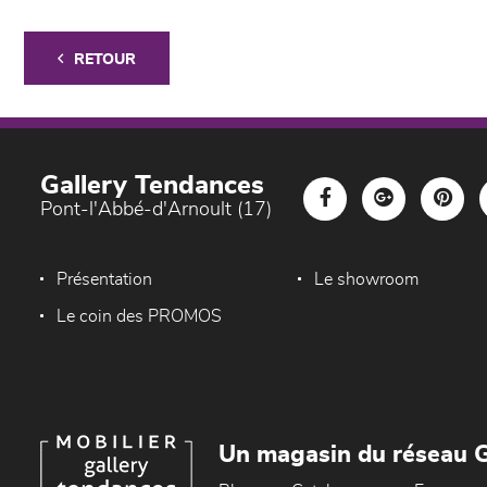
RETOUR
Gallery Tendances
Pont-l'Abbé-d'Arnoult (17)
Présentation
Le showroom
Le coin des PROMOS
Un magasin du réseau G