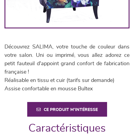
Découvrez SALIMA, votre touche de couleur dans
votre salon. Uni ou imprimé, vous allez adorez ce
petit fauteuil d'appoint grand confort de fabrication
française !
Réalisable en tissu et cuir (tarifs sur demande)
Assise confortable en mousse Bultex
CE PRODUIT M'INTÉRESSE
Caractéristiques