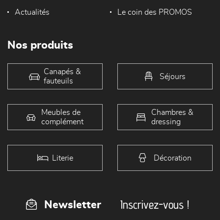
Actualités
Le coin des PROMOS
Nos produits
Canapés &
Séjours
fauteuils
Meubles de
Chambres &
complément
dressing
Literie
Décoration
Inscrivez-vous !
Newsletter