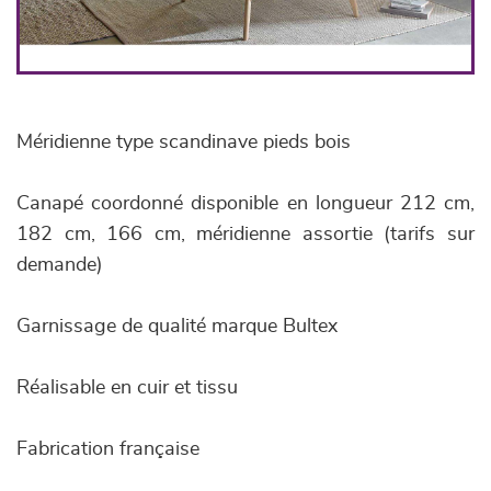
Méridienne type scandinave pieds bois
Canapé coordonné disponible en longueur 212 cm,
182 cm, 166 cm, méridienne assortie (tarifs sur
demande)
Garnissage de qualité marque Bultex
Réalisable en cuir et tissu
Fabrication française