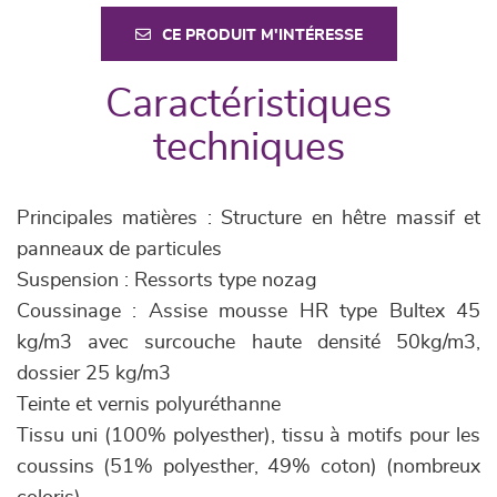
CE PRODUIT M'INTÉRESSE
Caractéristiques
techniques
Principales matières : Structure en hêtre massif et
panneaux de particules
Suspension : Ressorts type nozag
Coussinage : Assise mousse HR type Bultex 45
kg/m3 avec surcouche haute densité 50kg/m3,
dossier 25 kg/m3
Teinte et vernis polyuréthanne
Tissu uni (100% polyesther), tissu à motifs pour les
coussins (51% polyesther, 49% coton) (nombreux