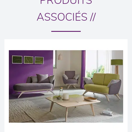
PRODUITS
ASSOCIÉS //