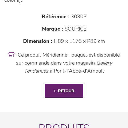
coloris).
Référence :
30303
Marque :
SOURICE
Dimension :
H89 x L175 x P89 cm
Ce produit Méridienne Touquet est disponible
sur commande dans votre magasin
Gallery
Tendances
à Pont-l'Abbé-d'Arnoult
RETOUR