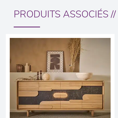
PRODUITS ASSOCIÉS //