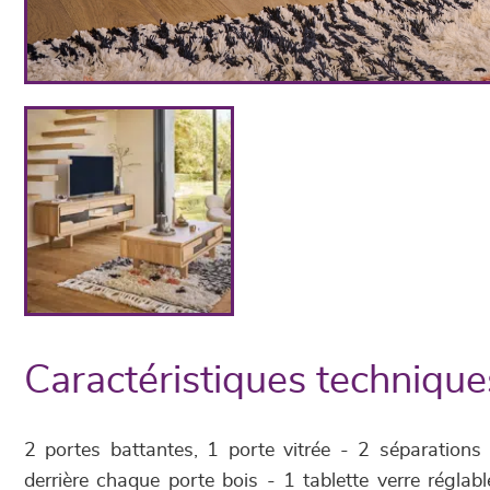
Caractéristiques technique
2 portes battantes, 1 porte vitrée - 2 séparations 
derrière chaque porte bois - 1 tablette verre réglable