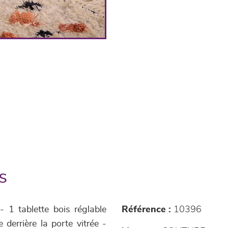
s
- 1 tablette bois réglable
Référence :
10396
 derrière la porte vitrée -