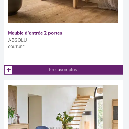
Meuble d’entrée 2 portes
ABSOLU
COUTURE
En savoir plus