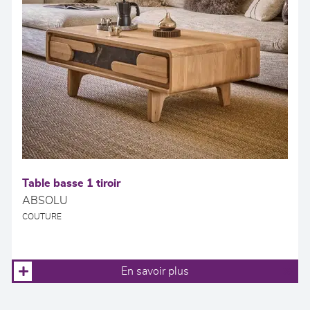
Table basse 1 tiroir
ABSOLU
COUTURE
En savoir plus