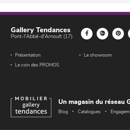
Gallery Tendances
Pont-l'Abbé-d'Arnoult (17)
Présentation
Le showroom
Le coin des PROMOS
Un magasin du réseau G
Blog
Catalogues
Engagem