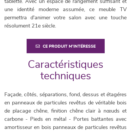
tablette. Avec un espace de rangement suffisant et
une identité moderne assumée, ce meuble TV
permettra d'animer votre salon avec une touche
résolument 21e siècle.
CE PRODUIT M'INTÉRESSE
Caractéristiques
techniques
Façade, côtés, séparations, fond, dessus et étagéres
en panneaux de particules revêtus de véritable bois
de placage chêne, finition chêne clair à nœuds et
carbone - Pieds en métal - Portes battantes avec
amortisseur en bois panneaux de particules revêtus