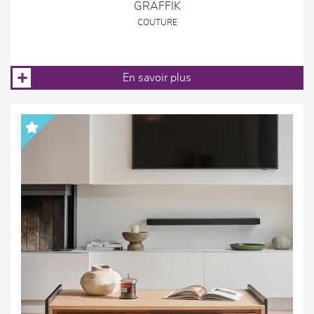
GRAFFIK
COUTURE
En savoir plus