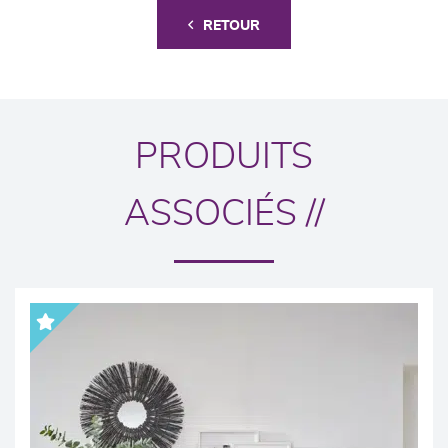
RETOUR
PRODUITS
ASSOCIÉS //