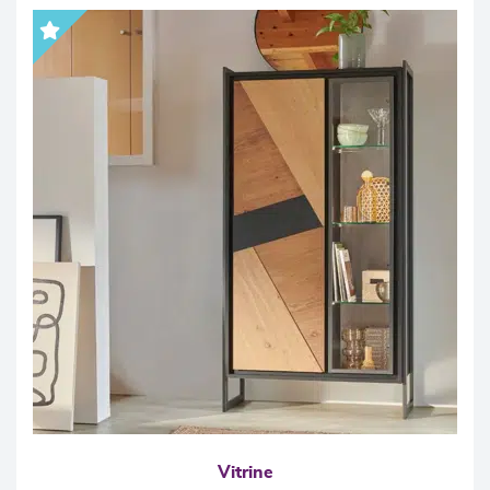
Vitrine