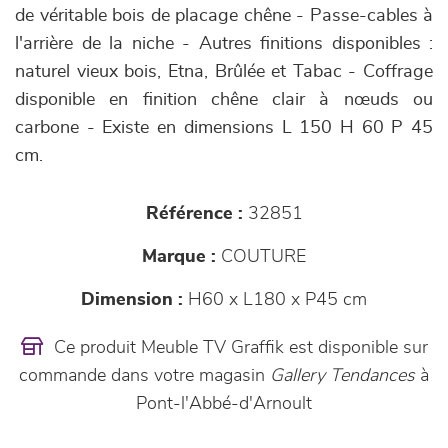
de véritable bois de placage chêne - Passe-cables à
l'arrière de la niche - Autres finitions disponibles :
naturel vieux bois, Etna, Brûlée et Tabac - Coffrage
disponible en finition chêne clair à nœuds ou
carbone - Existe en dimensions L 150 H 60 P 45
cm.
Référence :
32851
Marque :
COUTURE
Dimension :
H60 x L180 x P45 cm
Ce produit Meuble TV Graffik est disponible sur
commande dans votre magasin
Gallery Tendances
à
Pont-l'Abbé-d'Arnoult