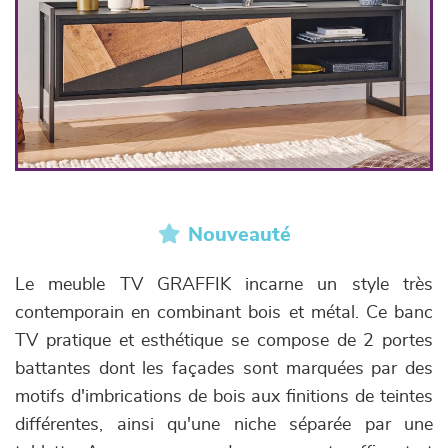
Nouveauté
Le meuble TV GRAFFIK incarne un style très
contemporain en combinant bois et métal. Ce banc
TV pratique et esthétique se compose de 2 portes
battantes dont les façades sont marquées par des
motifs d'imbrications de bois aux finitions de teintes
différentes, ainsi qu'une niche séparée par une