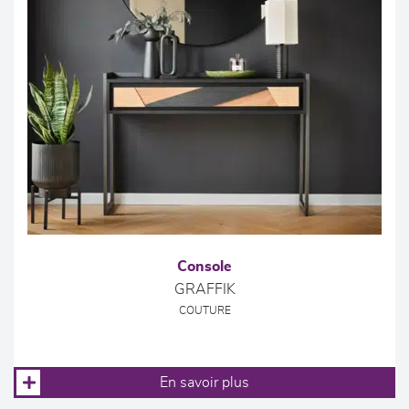
Console
GRAFFIK
COUTURE
En savoir plus