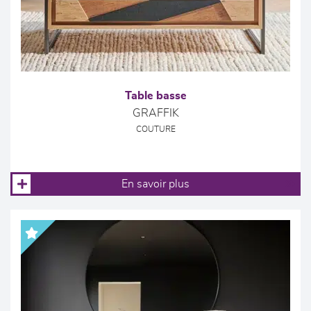
Table basse
GRAFFIK
COUTURE
En savoir plus