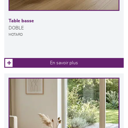
Table basse
DOBLE
MOTARD
En savoir plus