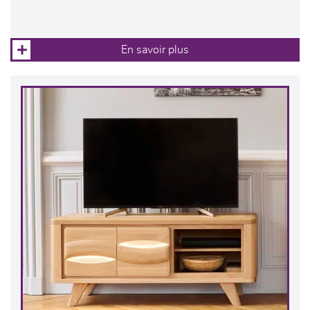
En savoir plus