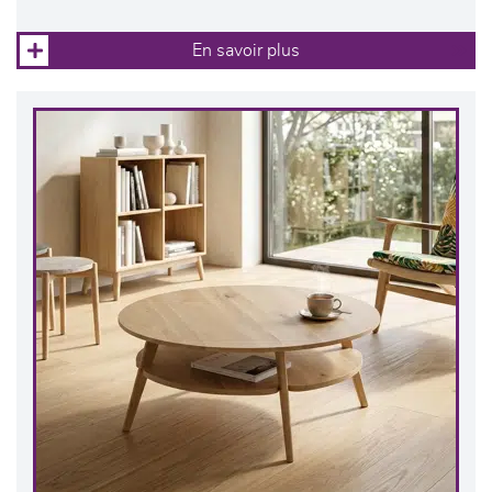
En savoir plus