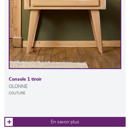
Console 1 tiroir
OLONNE
COUTURE
En savoir plus