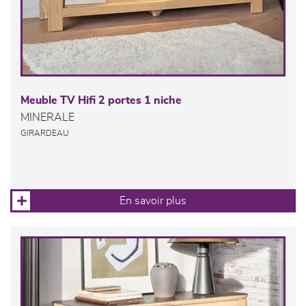
Meuble TV Hifi 2 portes 1 niche
MINERALE
GIRARDEAU
En savoir plus