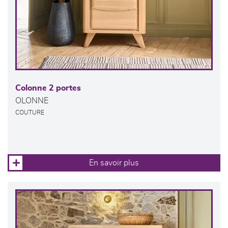
Colonne 2 portes
OLONNE
COUTURE
En savoir plus