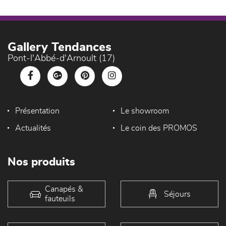
Gallery Tendances
Pont-l'Abbé-d'Arnoult (17)
Présentation
Le showroom
Actualités
Le coin des PROMOS
Nos produits
Canapés &
Séjours
fauteuils