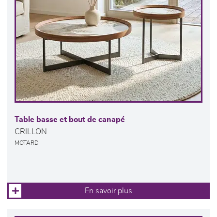
Table basse et bout de canapé
CRILLON
MOTARD
En savoir plus