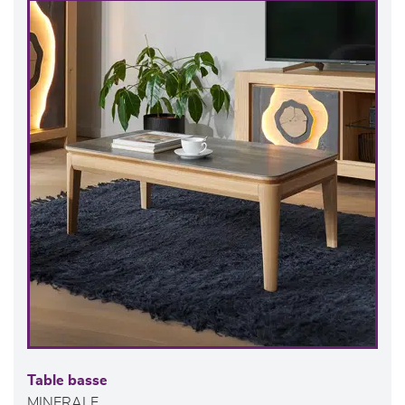
Table basse
MINERALE