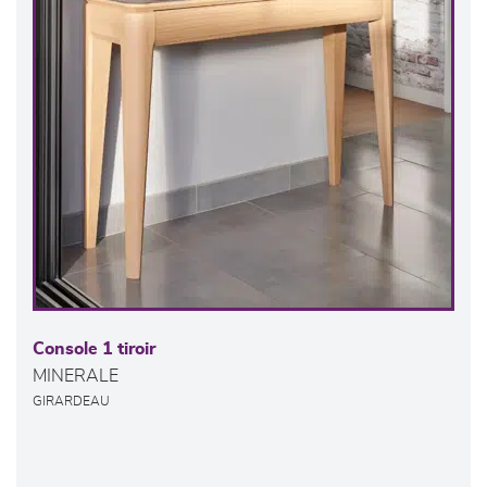
Console 1 tiroir
MINERALE
GIRARDEAU