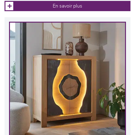
En savoir plus