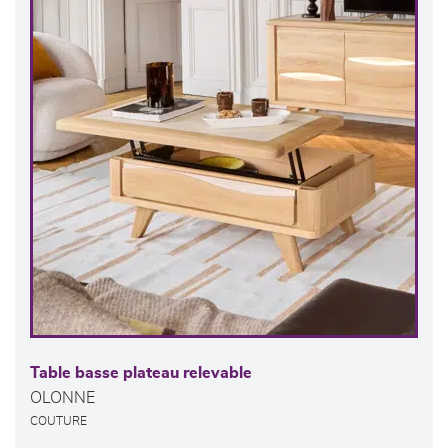
Table basse plateau relevable
OLONNE
COUTURE