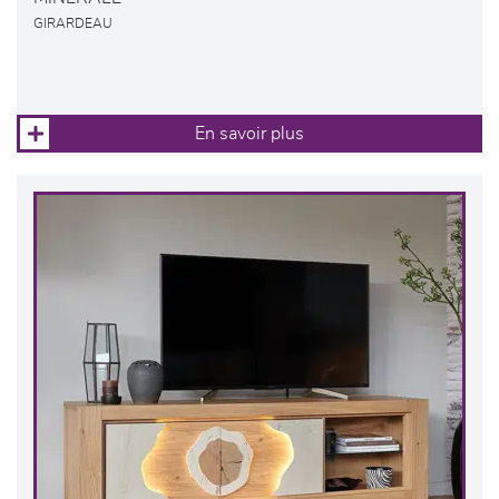
GIRARDEAU
En savoir plus