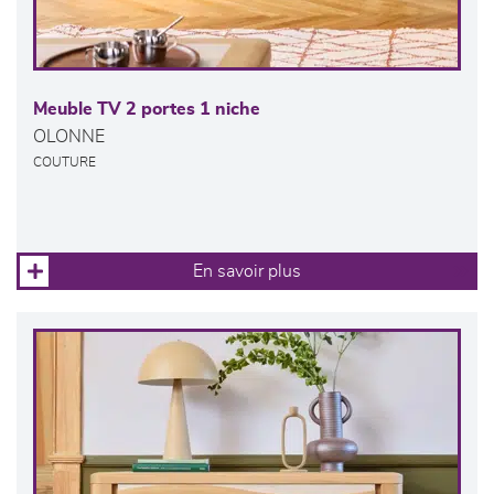
Meuble TV 2 portes 1 niche
OLONNE
COUTURE
En savoir plus