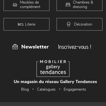
Meubles de
Chambres &
complément
dressing
Literie
Décoration
Inscrivez-vous !
Newsletter
Un magasin du réseau Gallery Tendances
Blog
Catalogues
Engagements