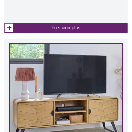
En savoir plus