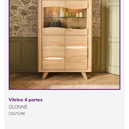
Vitrine 4 portes
OLONNE
COUTURE