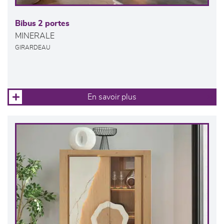
Bibus 2 portes
MINERALE
GIRARDEAU
En savoir plus