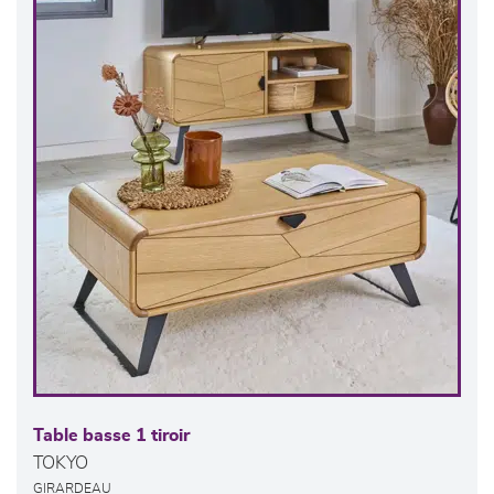
Table basse 1 tiroir
TOKYO
GIRARDEAU