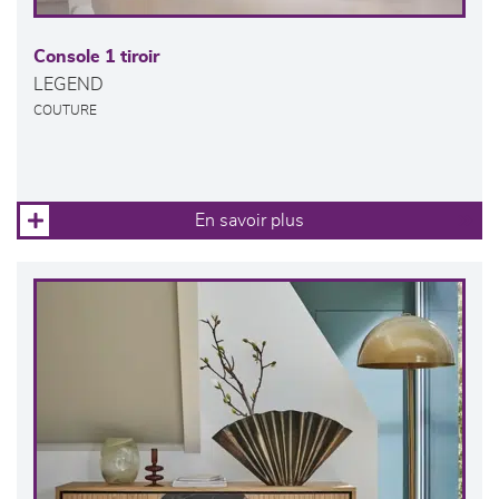
Console 1 tiroir
LEGEND
COUTURE
En savoir plus