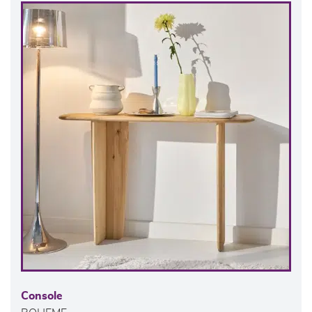
Console