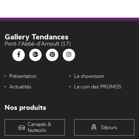
Gallery Tendances
Pont-l'Abbé-d'Arnoult (17)
Présentation
Le showroom
Actualités
Le coin des PROMOS
Nos produits
Canapés &
Séjours
fauteuils