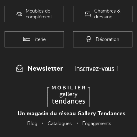
Meubles de
Chambres &
complément
dressing
Literie
Décoration
Inscrivez-vous !
Newsletter
Un magasin du réseau Gallery Tendances
Blog
Catalogues
Engagements