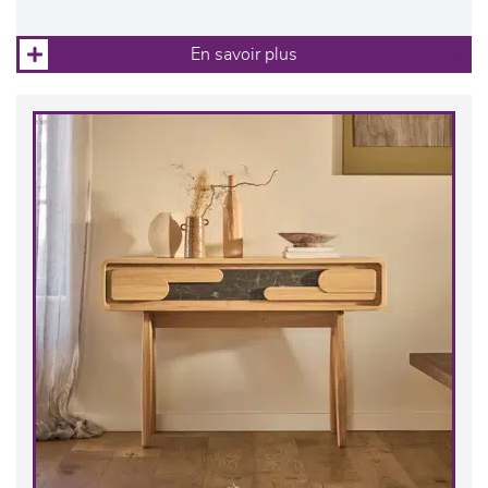
En savoir plus