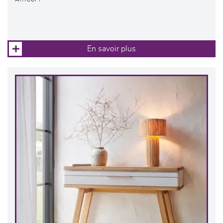
En savoir plus