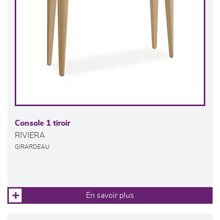
Console 1 tiroir
RIVIERA
GIRARDEAU
En savoir plus