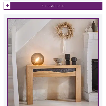
En savoir plus