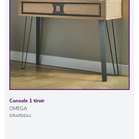
Console 1 tiroir
OMEGA
GIRARDEAU