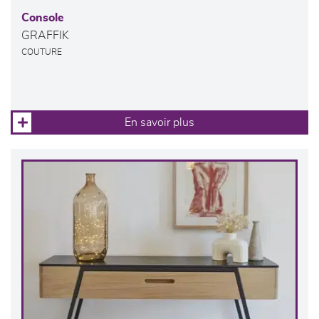
Console
GRAFFIK
COUTURE
En savoir plus