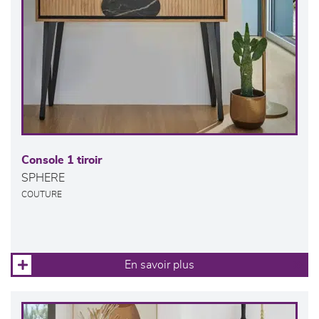
Console 1 tiroir
SPHERE
COUTURE
En savoir plus