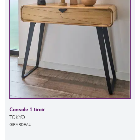
Console 1 tiroir
TOKYO
GIRARDEAU