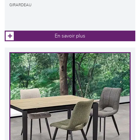
GIRARDEAU
En savoir plus