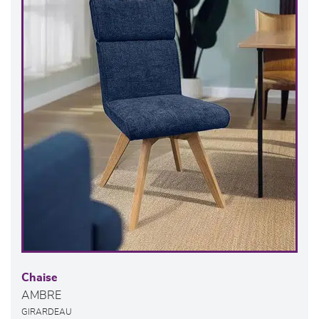
Chaise
AMBRE
GIRARDEAU