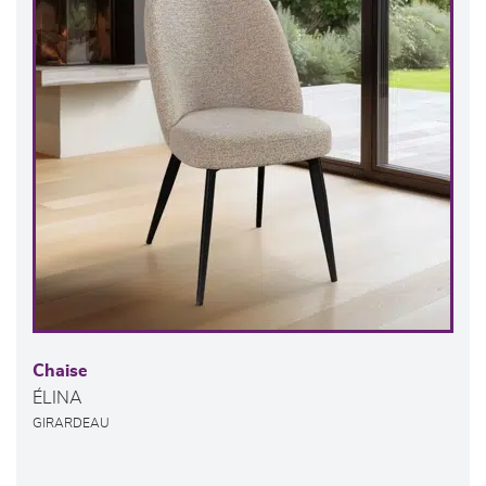
Chaise
ÉLINA
GIRARDEAU