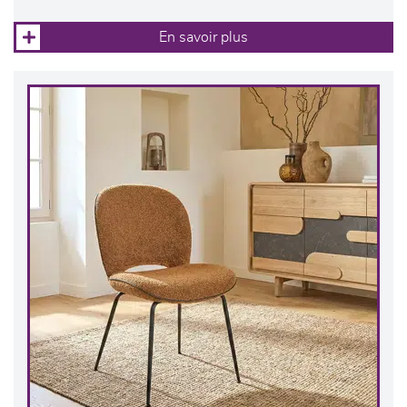
En savoir plus