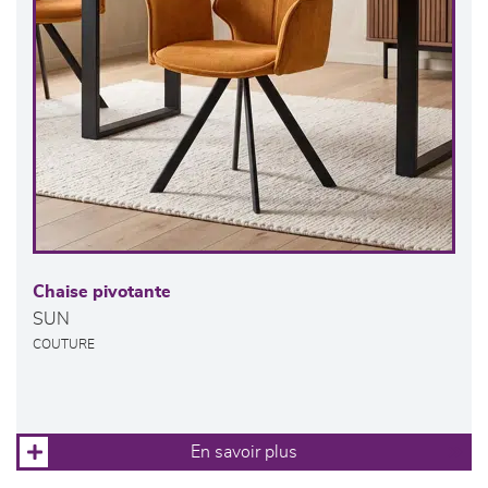
Chaise pivotante
SUN
COUTURE
En savoir plus