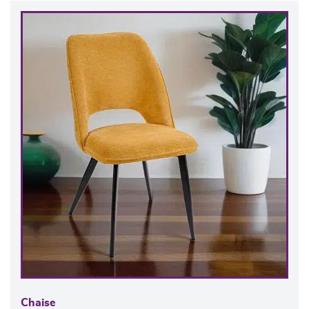
Chaise