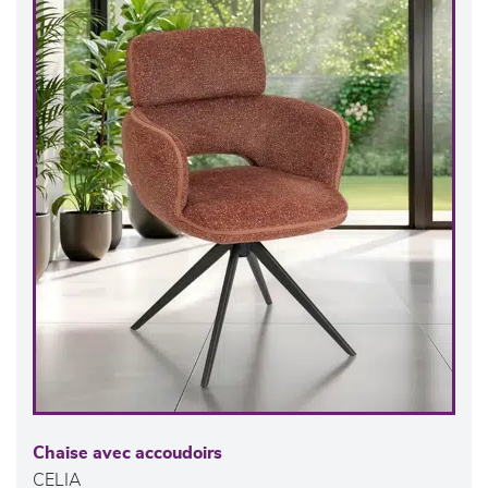
Chaise avec accoudoirs
CELIA