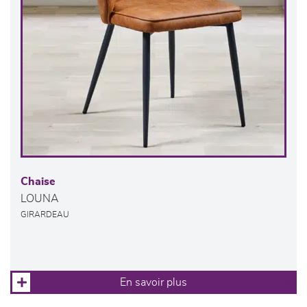
Chaise
LOUNA
GIRARDEAU
En savoir plus