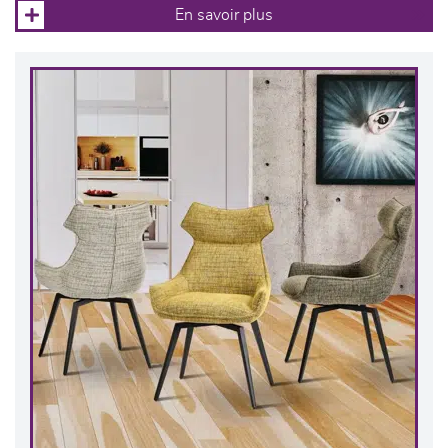
En savoir plus