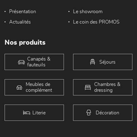
Présentation
Le showroom
Actualités
Le coin des PROMOS
Nos produits
Canapés &
Séjours
fauteuils
Meubles de
Chambres &
complément
dressing
Literie
Décoration