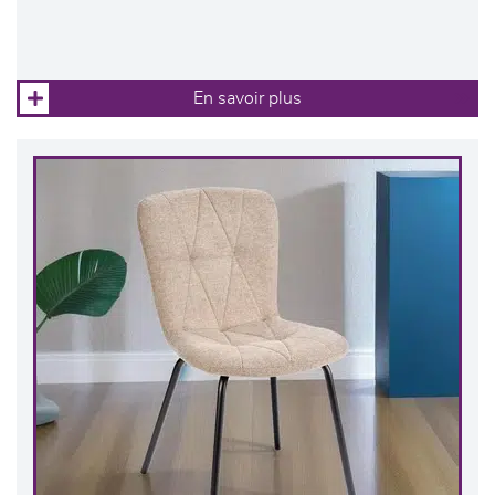
En savoir plus