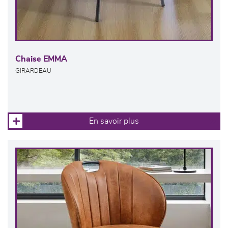
Chaise EMMA
GIRARDEAU
En savoir plus