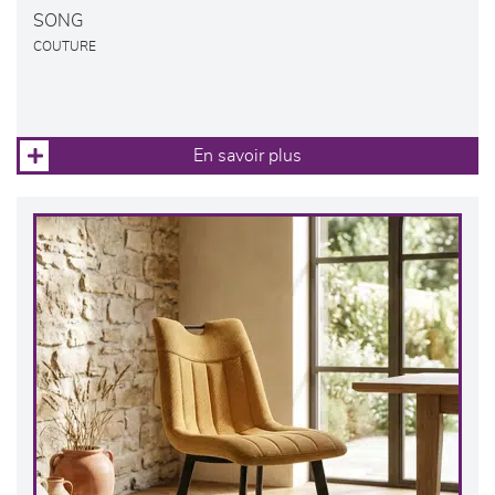
SONG
COUTURE
En savoir plus