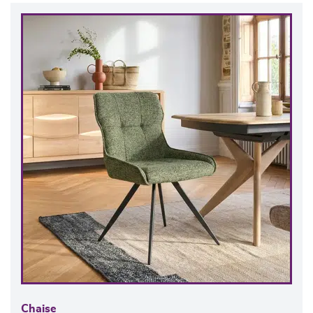
Chaise