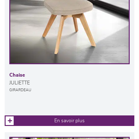
Chaise
JULIETTE
GIRARDEAU
En savoir plus