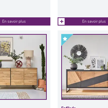
En savoir plus
En savoir plus