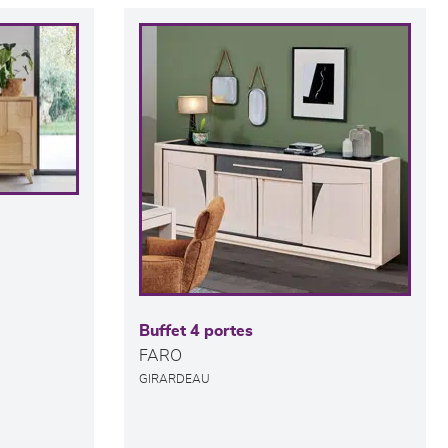
Buffet 4 portes
FARO
GIRARDEAU