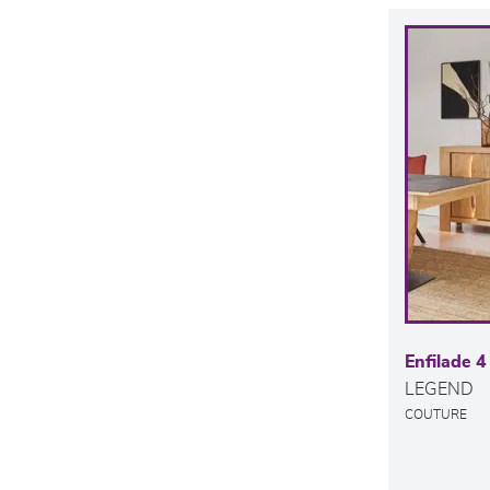
Enfilade 4
LEGEND
COUTURE