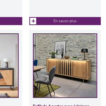
En savoir plus