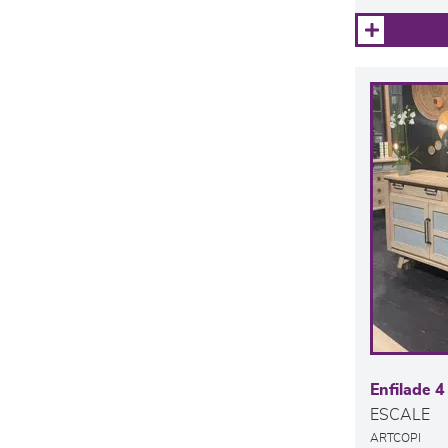
Enfilade 4 
ESCALE
ARTCOPI