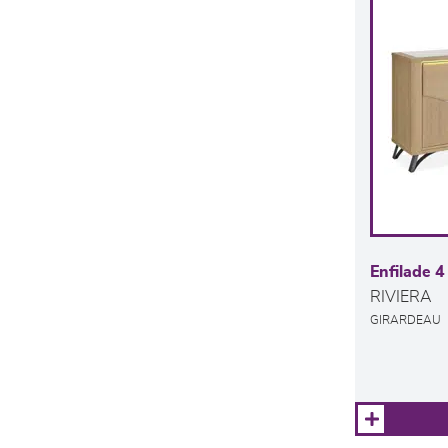
Enfilade 4
RIVIERA
GIRARDEAU