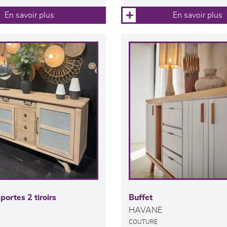
En savoir plus
En savoir plus
portes 2 tiroirs
Buffet
HAVANE
COUTURE