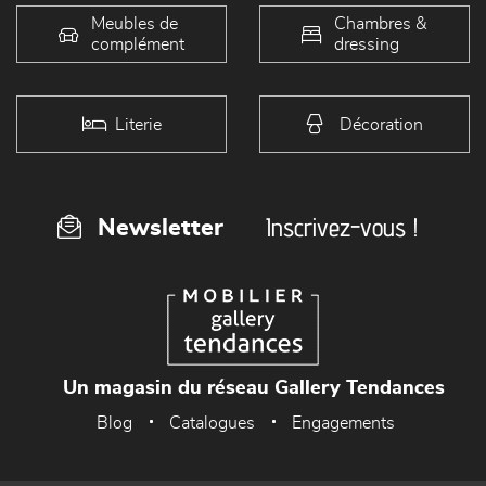
Meubles de
Chambres &
complément
dressing
Literie
Décoration
Inscrivez-vous !
Newsletter
Un magasin du réseau Gallery Tendances
Blog
Catalogues
Engagements