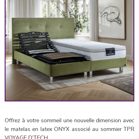
Offrez à votre sommeil une nouvelle dimension avec
le matelas en latex ONYX associé au sommier TPR
VOYAGE D’TECH.