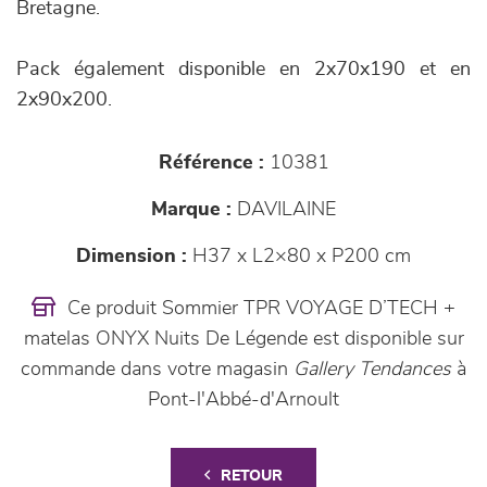
Bretagne.
Pack également disponible en 2x70x190 et en
2x90x200.
Référence :
10381
Marque :
DAVILAINE
Dimension :
H37 x L2×80 x P200 cm
Ce produit Sommier TPR VOYAGE D’TECH +
matelas ONYX Nuits De Légende est disponible sur
commande dans votre magasin
Gallery Tendances
à
Pont-l'Abbé-d'Arnoult
RETOUR