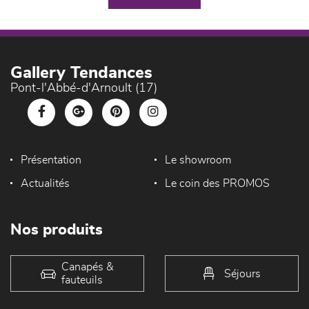
Gallery Tendances
Pont-l'Abbé-d'Arnoult (17)
Présentation
Le showroom
Actualités
Le coin des PROMOS
Nos produits
Canapés &
Séjours
fauteuils