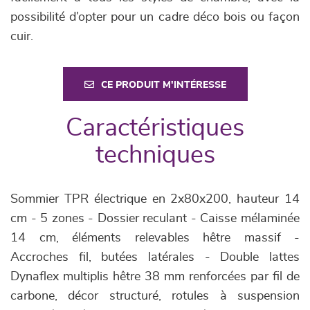
possibilité d’opter pour un cadre déco bois ou façon
cuir.
CE PRODUIT M'INTÉRESSE
Caractéristiques
techniques
Sommier TPR électrique en 2x80x200, hauteur 14
cm - 5 zones - Dossier reculant - Caisse mélaminée
14 cm, éléments relevables hêtre massif -
Accroches fil, butées latérales - Double lattes
Dynaflex multiplis hêtre 38 mm renforcées par fil de
carbone, décor structuré, rotules à suspension