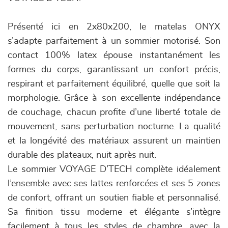
Présenté ici en 2x80x200, le matelas ONYX
s’adapte parfaitement à un sommier motorisé. Son
contact 100% latex épouse instantanément les
formes du corps, garantissant un confort précis,
respirant et parfaitement équilibré, quelle que soit la
morphologie. Grâce à son excellente indépendance
de couchage, chacun profite d’une liberté totale de
mouvement, sans perturbation nocturne. La qualité
et la longévité des matériaux assurent un maintien
durable des plateaux, nuit après nuit.
Le sommier VOYAGE D’TECH complète idéalement
l’ensemble avec ses lattes renforcées et ses 5 zones
de confort, offrant un soutien fiable et personnalisé.
Sa finition tissu moderne et élégante s’intègre
facilement à tous les styles de chambre, avec la