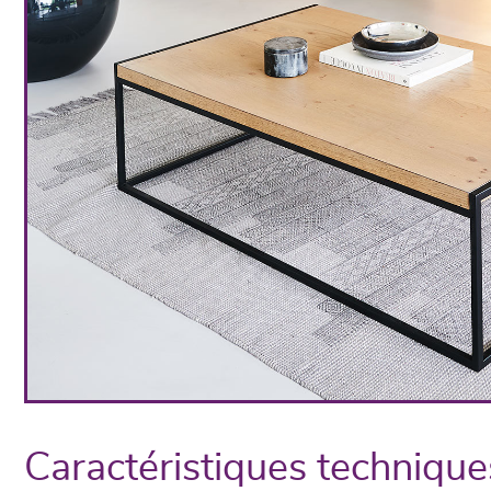
Caractéristiques technique