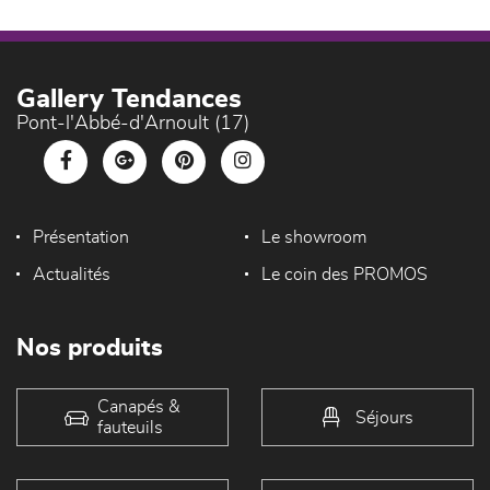
Gallery Tendances
Pont-l'Abbé-d'Arnoult (17)
Présentation
Le showroom
Actualités
Le coin des PROMOS
Nos produits
Canapés &
Séjours
fauteuils