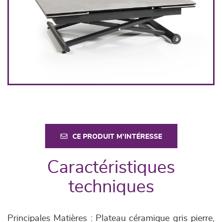
CE PRODUIT M'INTÉRESSE
Caractéristiques
techniques
Principales Matières : Plateau céramique gris pierre,