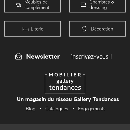
Meubles de
Chambres &
complément
dressing
Literie
Décoration
Inscrivez-vous !
Newsletter
Un magasin du réseau Gallery Tendances
Blog
Catalogues
Engagements